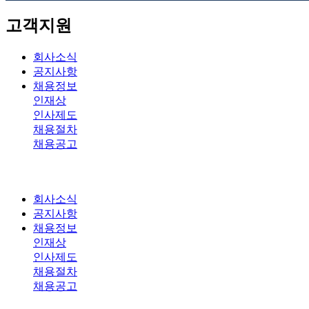
고객지원
회사소식
공지사항
채용정보
인재상
인사제도
채용절차
채용공고
회사소식
공지사항
채용정보
인재상
인사제도
채용절차
채용공고