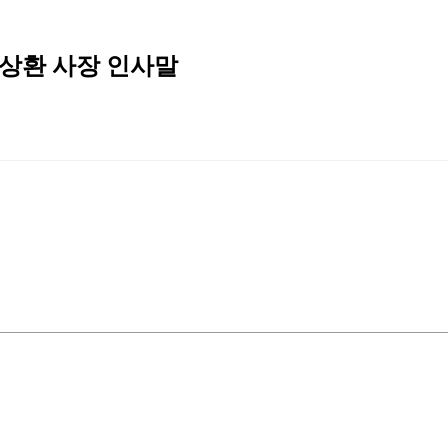
 이상환 사장 인사말