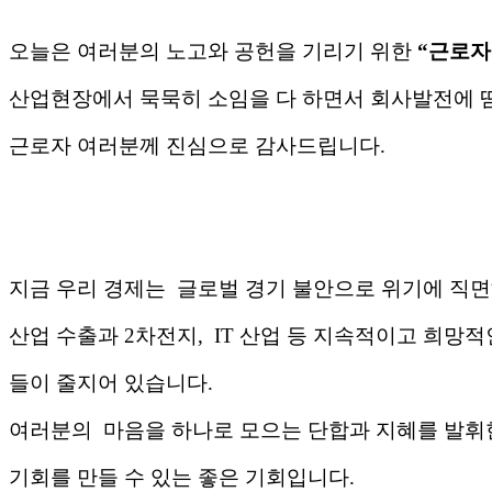
오늘은 여러분의 노고와 공헌을 기리기 위한
“
근로자
산업현장에서 묵묵히 소임을 다 하면서 회사발전에 땀
근로자 여러분께 진심으로 감사드립니다
.
지금 우리 경제는 글로벌 경기 불안으로 위기에 직면
산업 수출과
2
차전지
, IT
산업 등 지속적이고 희망적
들이 줄지어 있습니다
.
여러분의 마음을 하나로 모으는 단합과 지혜를 발
기회를 만들 수 있는 좋은 기회입니다
.