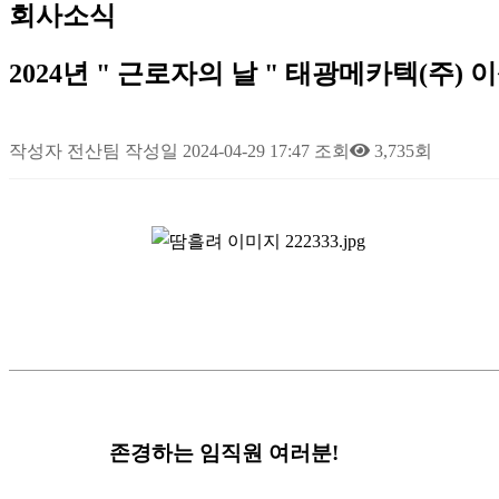
회사소식
2024년 " 근로자의 날 " 태광메카텍(주)
작성자
전산팀
작성일
2024-04-29 17:47
조회
3,735회
존경하는 임직원 여러분
!