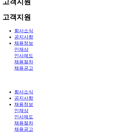
고객지원
고객지원
회사소식
공지사항
채용정보
인재상
인사제도
채용절차
채용공고
회사소식
공지사항
채용정보
인재상
인사제도
채용절차
채용공고